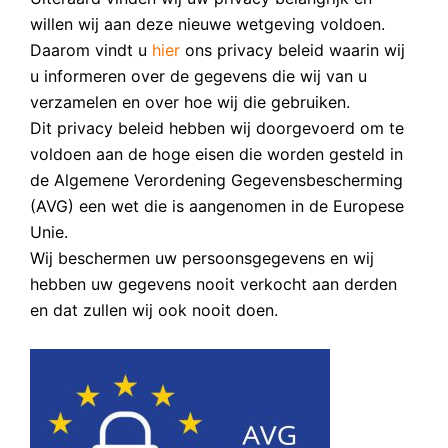
willen wij aan deze nieuwe wetgeving voldoen.
Daarom vindt u
hier
ons privacy beleid waarin wij
u informeren over de gegevens die wij van u
verzamelen en over hoe wij die gebruiken.
Dit privacy beleid hebben wij doorgevoerd om te
voldoen aan de hoge eisen die worden gesteld in
de Algemene Verordening Gegevensbescherming
(AVG) een wet die is aangenomen in de Europese
Unie.
Wij beschermen uw persoonsgegevens en wij
hebben uw gegevens nooit verkocht aan derden
en dat zullen wij ook nooit doen.