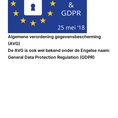
Algemene verordening gegevensbescherming
(AVG)
De AVG is ook wel bekend onder de Engelse naam:
General Data Protection Regulation (GDPR)